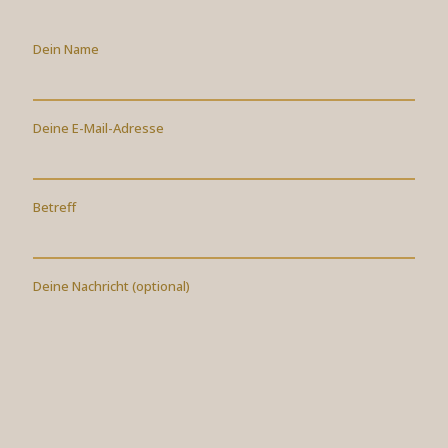
Dein Name
Deine E-Mail-Adresse
Betreff
Deine Nachricht (optional)