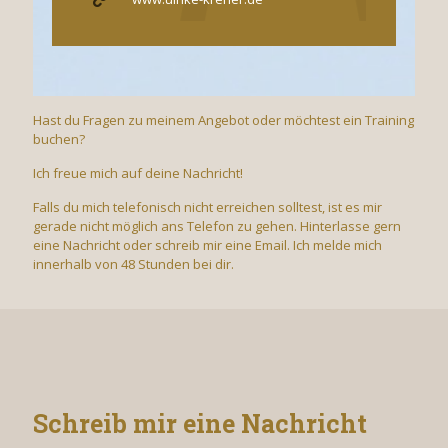
Hast du Fragen zu meinem Angebot oder möchtest ein Training
buchen?
Ich freue mich auf deine Nachricht!
Falls du mich telefonisch nicht erreichen solltest, ist es mir
gerade nicht möglich ans Telefon zu gehen. Hinterlasse gern
eine Nachricht oder schreib mir eine Email. Ich melde mich
innerhalb von 48 Stunden bei dir.
Schreib mir eine Nachricht